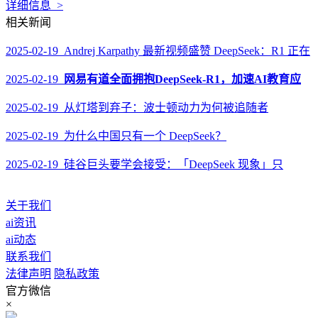
详细信息 >
相关新闻
2025-02-19 Andrej Karpathy 最新视频盛赞 DeepSeek：R1 正在
2025-02-19
网易有道全面拥抱DeepSeek-R1，加速AI教育应
2025-02-19 从灯塔到弃子：波士顿动力为何被追随者
2025-02-19 为什么中国只有一个 DeepSeek？
2025-02-19 硅谷巨头要学会接受：「DeepSeek 现象」只
关于我们
ai资讯
ai动态
联系我们
法律声明
隐私政策
官方微信
×