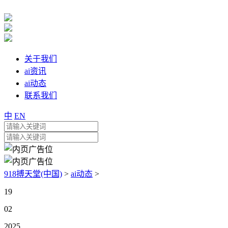
关于我们
ai资讯
ai动态
联系我们
中
EN
918搏天堂(中国)
>
ai动态
>
19
02
2025