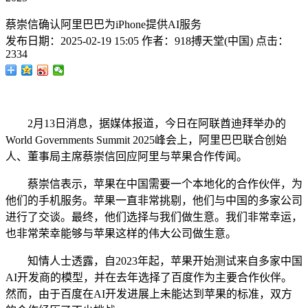
蔡崇信确认阿里巴巴为iPhone提供AI服务
发布日期：
2025-02-19 15:05
作者：
918搏天堂(中国)
点击：
2334
2月13日消息，据媒体报道，今日在阿联酋迪拜举办的
World Governments Summit 2025峰会上，阿里巴巴联合创始
人、董事局主席蔡崇信回应阿里与苹果合作传闻。
蔡崇信表示，苹果在中国需要一个本地化的合作伙伴，为
他们的手机服务。苹果一直非常挑剔，他们与中国的多家公司
进行了交谈。最终，他们选择与我们做生意。我们非常幸运，
也非常荣幸能够与苹果这样的伟大公司做生意。
知情人士透露，自2023年起，苹果开始测试来自多家中国
AI开发商的模型，并在去年选择了百度作为主要合作伙伴。
然而，由于百度在AI开发进展上未能达到苹果的标准，双方