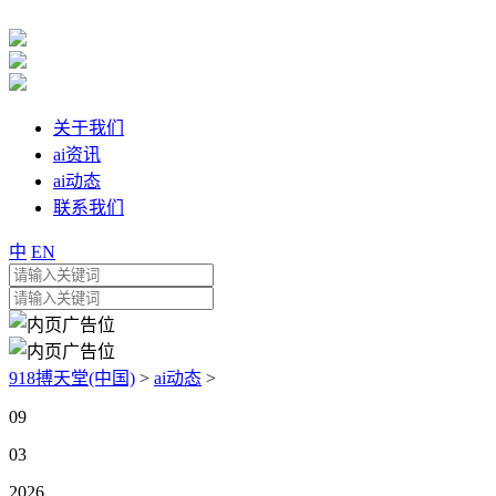
关于我们
ai资讯
ai动态
联系我们
中
EN
918搏天堂(中国)
>
ai动态
>
09
03
2026