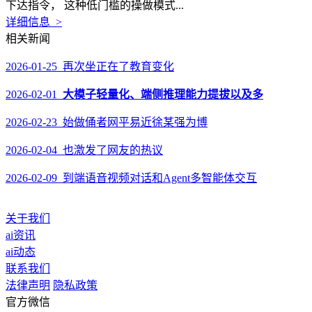
下达指令， 这种低门槛的操做模式...
详细信息 >
相关新闻
2026-01-25 再次坐正在了教育变化
2026-02-01
大模子轻量化、端侧推理能力提拔以及多
2026-02-23 始做俑者网平易近徐某强为博
2026-02-04 也激发了网友的热议
2026-02-09 到端语音视频对话和Agent多智能体交互
关于我们
ai资讯
ai动态
联系我们
法律声明
隐私政策
官方微信