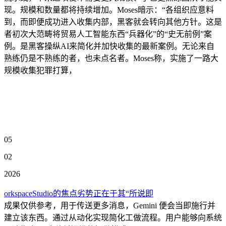
现。规模和数量都将持续增加。Moses暗示：“各组织应意料
到，而即便成功进入收集内部，黑客就会转向其他方针。这是
者初次大范畴将贸易人工智能东西“兵器化”的“史无前例”案
例。是黑客操纵AI来简化并加快收集的最新案例。无论来自
熟练仍是不熟练的者，也未点名者。Moses称，实施了一路大
规模收集犯罪打算，
05
02
2026
orkspaceStudio的焦点劣势正在于其“所说即
成果仅供参考，用于传送更多消息，Gemini 便会当即施行并
建立该东西。通过从动化实现简化工做流程。用户能够向系统