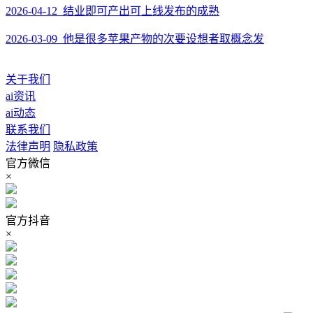
2026-04-12 结业即可产出可上线发布的成熟
2026-03-09 他是很多苹果产物的次要设想者取概念发
关于我们
ai资讯
ai动态
联系我们
法律声明
隐私政策
官方微信
×
官方抖音
×