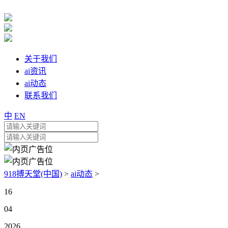
关于我们
ai资讯
ai动态
联系我们
中
EN
918搏天堂(中国)
>
ai动态
>
16
04
2026