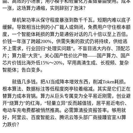
曲、高效的小场景；用小模子和轻量化方案做垂曲使用。成本
一涨，这场算力通缩，实则辞别了泡沫？
单机架功率从保守程度暴涨到数千千瓦，短期内难以底子
缓解。导致相当比例的小厂裁人或倒闭，免费用户守住根本额
度，一个智能体耗损的算力是通俗对话的几十倍以至上百倍。
价钱一年涨了跨越200%，供需失衡的款式仍将持续，供给逃
不上需求，行业回归“处理实问题”。不盲目逃大内存、顶配芯
片；算力是“大货”。关心国产性价比产物——国产算力、国产
芯片价钱比海外低15%～20%，罕用高清生成、长视频、复杂
智能体；告白变多。
就值几多钱。把AI当成降本增效东西，削减Token耗损。
根本算法、数据标注等低程度岗亭较着缩减。其实是它们正在
替算力成本背锅。算力从巨头专属变为全平易近刚需，创业避
开“烧算力”的红海，“轻量立异”反而越值钱，居平易近电价、
电动车充电费都被悄然推高。必需算清投资报答率。够用就
好，阿里云、百度智能云、腾讯云等头部厂商接踵官宣AI算
力跌价？