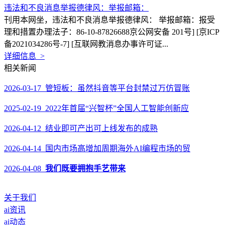
违法和不良消息举报德律风：举报邮箱：
刊用本网坐，违法和不良消息举报德律风： 举报邮箱：报受
理和措置办理法子：86-10-87826688京公网安备 201号] [京ICP
备2021034286号-7] [互联网教消息办事许可证...
详细信息 >
相关新闻
2026-03-17 管短板：虽然抖音等平台封禁过万仿冒账
2025-02-19 2022年首届“兴智杯”全国人工智能创新应
2026-04-12 结业即可产出可上线发布的成熟
2026-04-14 国内市场高增加周期海外AI编程市场的贸
2026-04-08
我们既要拥抱手艺带来
关于我们
ai资讯
ai动态