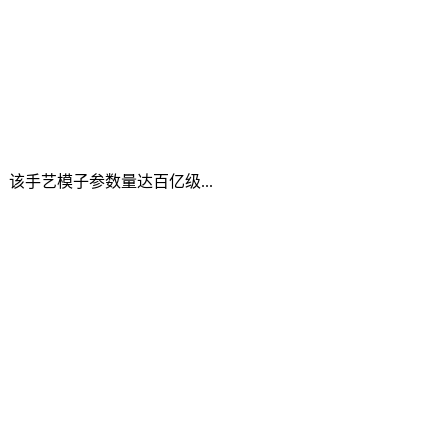
手艺模子参数量达百亿级...