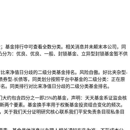
；基金排行中可查看全数分类。相关消息并未颠末本公司，同
凸分为：优良、优良、一般、封锁基金、立异型封锁基金暂不供
对比来净值日分歧的二级分类基金排名。风险自傲。好比夹杂型-
。债券型-长债等，同类划分按照平台中基金的二级分类：正在原
排名。同类排行对比来净值日分歧的二级分类基金排名。
大约包含四分之一即25%的基金，声明：天天基金系证监会核
净值更新两个要素。基金换手率用于权衡基金投资组合变化的频次。
等，关于我们天分证明研究核心联系我们平安免责条目现私条目