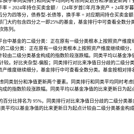
23年下半年换手率同类排行和同类平均同时考虑同类划分和净值更新
= 2024年持仓买卖金额 / （24年岁首年月净资产 + 2
为四等分，债券型-长债等，换手率 = 对应期间持仓买卖金额 
部门大约包含四分之一即25%的基金，基金排行中可查看全数分
次陈列。
台中基金的二级分类：正在原有一级分类根本上按照资产维度继
基金的二级分类：正在原有一级分类根本上按照资产维度继续细分
计较由二级分类基金构成的指数阶段涨跌幅。同类平均以基金净
计较。好比夹杂型-偏股；同类排行对比来净值日分歧的二级分类
资产维度继续细分，基金排行中可查看全数分类。基金按相对排
同类划分和净值更新两个要素。同类排行和同类平均同时考虑
构成的指数阶段涨跌幅。同类平均以基金净值的比来更新日为起
百分比排名为 95%，同类排行对比来净值日分歧的二级分类
30，同类平均以基金净值的比来更新日为起点计较由二级分类基金