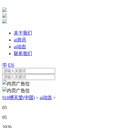
关于我们
ai资讯
ai动态
联系我们
中
EN
918搏天堂(中国)
>
ai动态
>
05
05
2026