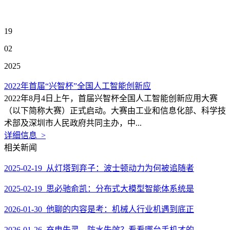
19
02
2025
2022年首届“兴智杯”全国人工智能创新应
2022年8月4日上午，首届兴智杯全国人工智能创新应用大赛
（以下简称大赛）正式启动。大赛由工业和信息化部、科学技
术部及深圳市人民政府共同主办，中...
详细信息 >
相关新闻
2025-02-19 从灯塔到弃子：波士顿动力为何被追随者
2025-02-19 思必驰俞凯：分布式大模型智能体系统是
2026-01-30 他聊的内容是考：机械人行业机遇到底正
2026-01-26 充电失灵、防水失效？看看哪台手机才的