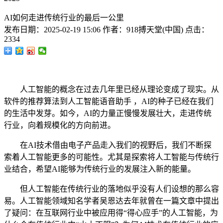
AI如何走进传统行业的最后一公里
发布日期：
2025-02-19 15:06
作者：
918搏天堂(中国)
点击：
2334
人工智能的概念在过去几年里已经从理论变成了现实。从
软件的推荐算法到人工智能语音助手 ，AI的种子已经在我们
的生活中发芽。如今，AI的力量正慢慢发展壮大，走进传统
行业，向着规模化的方向前进。
在AI技术借由电子产品走入我们的视野后，我们不断探
索着人工智能更多的可能性。尤其是探索将人工智能与传统行
业结合，希望AI能够为传统行业的发展注入新的能量。
但人工智能在传统行业的落地似乎没有人们设想的那么容
易。人工智能领域知名学者吴恩达去年就曾在一篇文章中提出
了疑问：在互联网行业中被应用得“得心应手”的人工智能，为