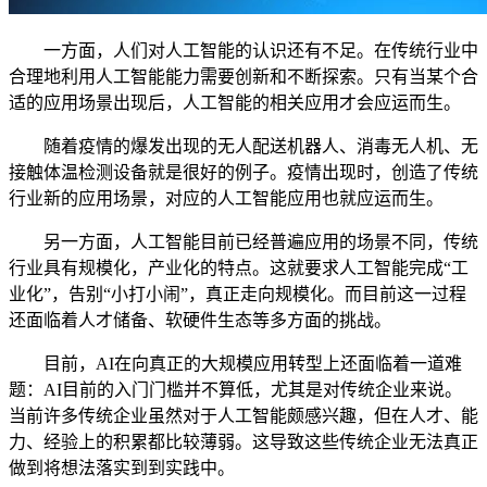
一方面，人们对人工智能的认识还有不足。在传统行业中
合理地利用人工智能能力需要创新和不断探索。只有当某个合
适的应用场景出现后，人工智能的相关应用才会应运而生。
随着疫情的爆发出现的无人配送机器人、消毒无人机、无
接触体温检测设备就是很好的例子。疫情出现时，创造了传统
行业新的应用场景，对应的人工智能应用也就应运而生。
另一方面，人工智能目前已经普遍应用的场景不同，传统
行业具有规模化，产业化的特点。这就要求人工智能完成“工
业化”，告别“小打小闹”，真正走向规模化。而目前这一过程
还面临着人才储备、软硬件生态等多方面的挑战。
目前，AI在向真正的大规模应用转型上还面临着一道难
题：AI目前的入门门槛并不算低，尤其是对传统企业来说。
当前许多传统企业虽然对于人工智能颇感兴趣，但在人才、能
力、经验上的积累都比较薄弱。这导致这些传统企业无法真正
做到将想法落实到到实践中。