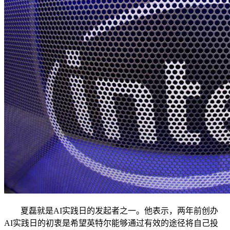
夏磊就是AI实践日的发起者之一。他表示，两年前创办
AI实践日的初衷是希望英特尔能够通过有效的途径将自己投