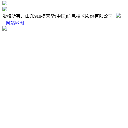
版权所有：山东918搏天堂(中国)信息技术股份有限公司
网站地图