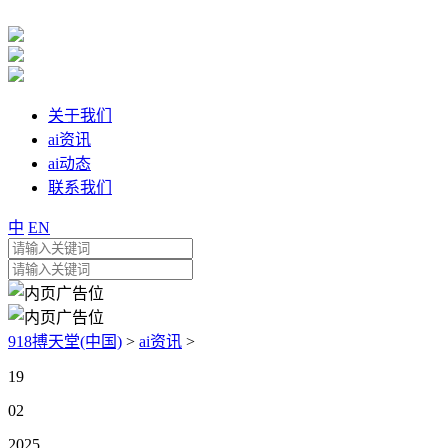
关于我们
ai资讯
ai动态
联系我们
中
EN
918搏天堂(中国)
>
ai资讯
>
19
02
2025