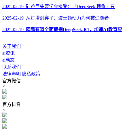
2025-02-19 硅谷巨头要学会接受：「DeepSeek 现象」只
2025-02-19 从灯塔到弃子：波士顿动力为何被追随者
2025-02-19
网易有道全面拥抱DeepSeek-R1，加速AI教育应
关于我们
ai资讯
ai动态
联系我们
法律声明
隐私政策
官方微信
×
官方抖音
×