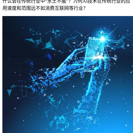
什么会在传统行业中“水土不服”？为何AI技术在传统行业的应
用速度和范围远不如消费互联网等行业？