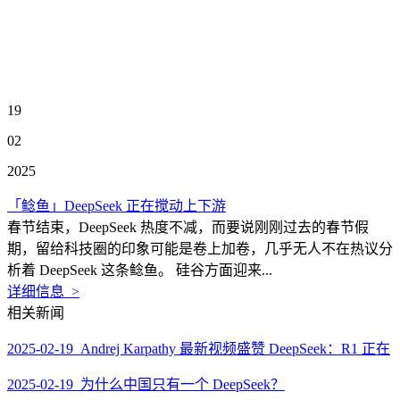
19
02
2025
「鲶鱼」DeepSeek 正在搅动上下游
春节结束，DeepSeek 热度不减，而要说刚刚过去的春节假
期，留给科技圈的印象可能是卷上加卷，几乎无人不在热议分
析着 DeepSeek 这条鲶鱼。 硅谷方面迎来...
详细信息 >
相关新闻
2025-02-19 Andrej Karpathy 最新视频盛赞 DeepSeek：R1 正在
2025-02-19 为什么中国只有一个 DeepSeek？