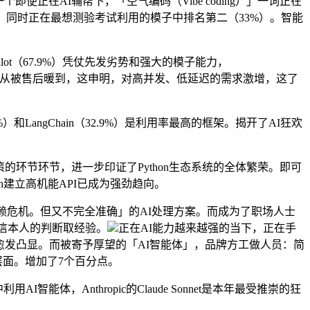
个即便正在AI辅帮下，「空气编码（Vibe coding）」一词正在
，同时正在最想测验考试利用的模子中排名第二（33%）。智能
lot（67.9%）凭仗先发劣势和强大的模子能力，
特斯拉车从被售后暖到，这申明，对高并发、低延迟的需求激增，这了
1%）和LangChain（32.9%）是利用率最高的框架。揭开了AI狂欢
构决策的环节环节，进一步印证了Python生态系统的全体繁荣。即可
建立高机能API已成为强劲趋向。
危机。但又不完全准确」的AI处理方案。而成为了职场人士
相信本人的判断取经验。
正在AI能力越来越强的当下，正在手
的主要性愈发凸显。而被寄予厚望的「AI智能体」，品牌方工做人员：简
层面。增加了7个百分点。
能体，Anthropic的Claude Sonnet是本年最受推崇的狂