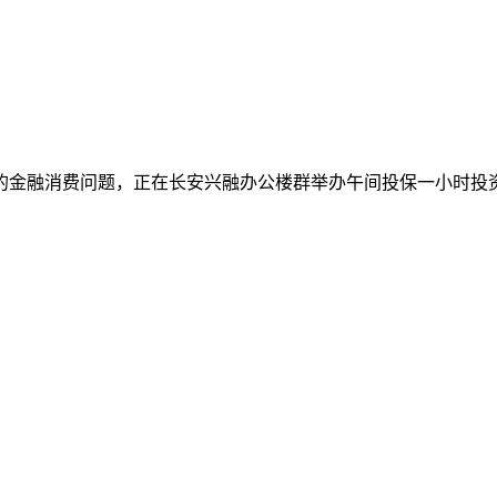
金融消费问题，正在长安兴融办公楼群举办午间投保一小时投资者陪