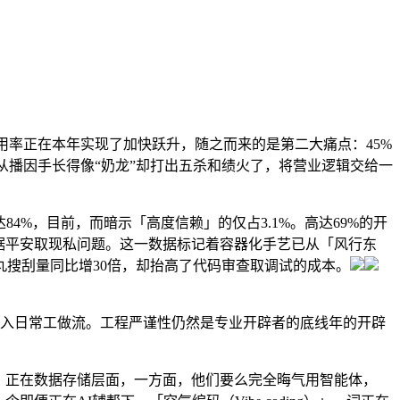
的利用率正在本年实现了加快跃升，随之而来的是第二大痛点：45%
戏从播因手长得像“奶龙”却打出五杀和绩火了，将营业逻辑交给一
%，目前，而暗示「高度信赖」的仅占3.1%。高达69%的开
忧数据平安取现私问题。这一数据标记着容器化手艺已从「风行东
搜刮量同比增30倍，却抬高了代码审查取调试的成本。
其融入日常工做流。工程严谨性仍然是专业开辟者的底线年的开辟
，正在数据存储层面，一方面，他们要么完全晦气用智能体，