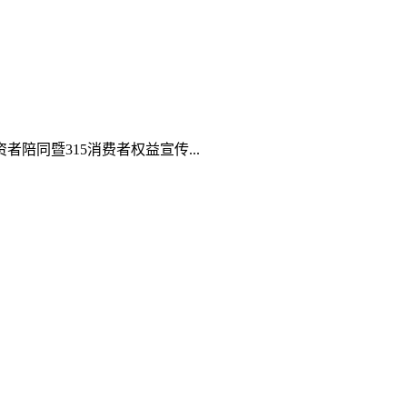
同暨315消费者权益宣传...