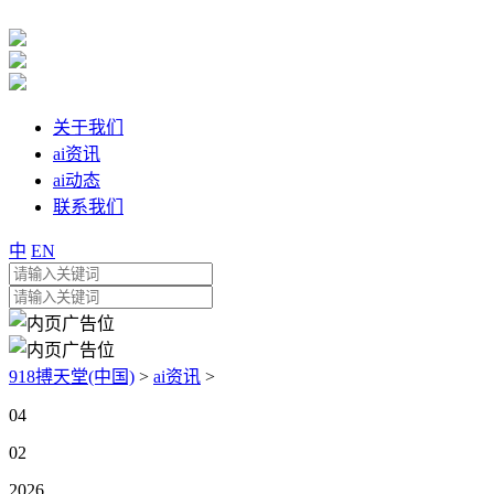
关于我们
ai资讯
ai动态
联系我们
中
EN
918搏天堂(中国)
>
ai资讯
>
04
02
2026