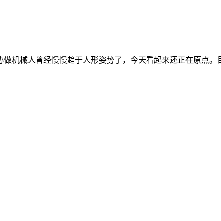
做机械人曾经慢慢趋于人形姿势了，今天看起来还正在原点。目前