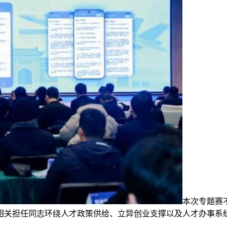
本次专题赛
相关担任同志环绕人才政策供给、立异创业支撑以及人才办事系