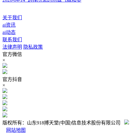
关于我们
ai资讯
ai动态
联系我们
法律声明
隐私政策
官方微信
×
官方抖音
×
版权所有：山东918搏天堂(中国)信息技术股份有限公司
网站地图