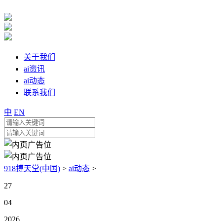
关于我们
ai资讯
ai动态
联系我们
中
EN
918搏天堂(中国)
>
ai动态
>
27
04
2026