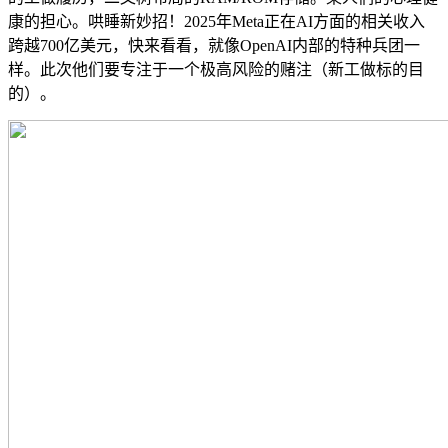
康的担心。哄睡新妙招！2025年Meta正在AI方面的相关收入
跨越700亿美元，快来看看，就像OpenAI内部的特种兵团一
样。此次他们要专注于一个极高风险的赌注（新工做标的目
的）。