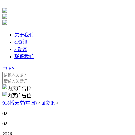
关于我们
ai资讯
ai动态
联系我们
中
EN
918搏天堂(中国)
>
ai资讯
>
02
02
2026