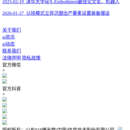
2025-02-19 清华大学获X-Embodiment最佳论文奖，机器人
2026-01-27 以技模式立异沉塑出产要素设置装备摆设
关于我们
ai资讯
ai动态
联系我们
法律声明
隐私政策
官方微信
×
官方抖音
×
版权所有：山东918搏天堂(中国)信息技术股份有限公司