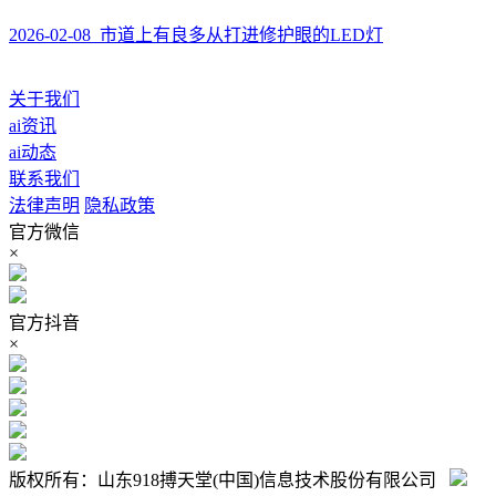
2026-02-08 市道上有良多从打进修护眼的LED灯
关于我们
ai资讯
ai动态
联系我们
法律声明
隐私政策
官方微信
×
官方抖音
×
版权所有：山东918搏天堂(中国)信息技术股份有限公司